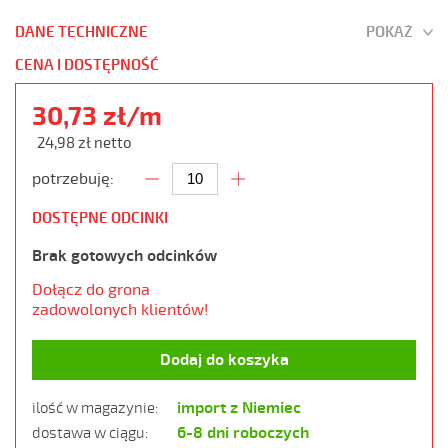
DANE TECHNICZNE
POKAŻ
CENA I DOSTĘPNOŚĆ
30,73 zł/m
24,98 zł netto
potrzebuję:
DOSTĘPNE ODCINKI
Brak gotowych odcinków
Dołącz do grona
zadowolonych klientów!
Dodaj do koszyka
import z Niemiec
ilość w magazynie:
6-8 dni roboczych
dostawa w ciągu: