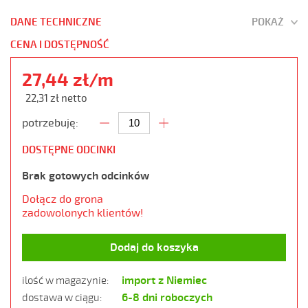
DANE TECHNICZNE
POKAŻ
CENA I DOSTĘPNOŚĆ
27,44 zł/m
22,31 zł netto
potrzebuję:
DOSTĘPNE ODCINKI
Brak gotowych odcinków
Dołącz do grona
zadowolonych klientów!
Dodaj do koszyka
import z Niemiec
ilość w magazynie:
6-8 dni roboczych
dostawa w ciągu: