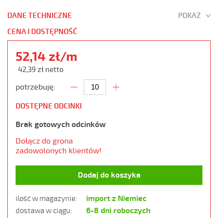
DANE TECHNICZNE
POKAŻ
CENA I DOSTĘPNOŚĆ
52,14 zł/m
42,39 zł netto
potrzebuję:
DOSTĘPNE ODCINKI
Brak gotowych odcinków
Dołącz do grona
zadowolonych klientów!
Dodaj do koszyka
import z Niemiec
ilość w magazynie:
6-8 dni roboczych
dostawa w ciągu: