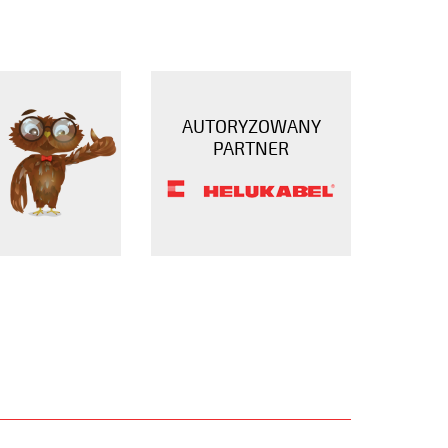
AUTORYZOWANY
PARTNER