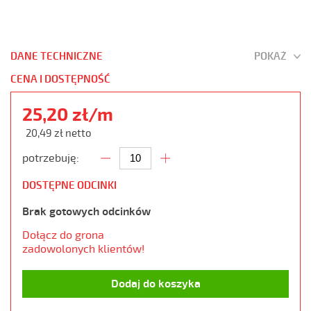
DANE TECHNICZNE
POKAŻ
CENA I DOSTĘPNOŚĆ
25,20 zł/m
20,49 zł netto
potrzebuję:
DOSTĘPNE ODCINKI
Brak gotowych odcinków
Dołącz do grona
zadowolonych klientów!
Dodaj do koszyka