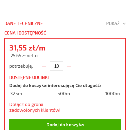
DANE TECHNICZNE
POKAŻ
CENA I DOSTĘPNOŚĆ
31,55 zł/m
25,65 zł netto
potrzebuję:
DOSTĘPNE ODCINKI
Dodaj do koszyka interesującą Cię długość:
325m
500m
1000m
Dołącz do grona
zadowolonych klientów!
Dodaj do koszyka