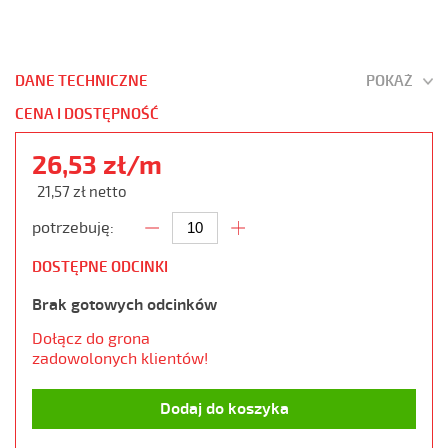
DANE TECHNICZNE
POKAŻ
CENA I DOSTĘPNOŚĆ
26,53 zł/m
21,57 zł netto
potrzebuję:
DOSTĘPNE ODCINKI
Brak gotowych odcinków
Dołącz do grona
zadowolonych klientów!
Dodaj do koszyka