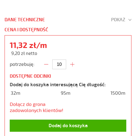
DANE TECHNICZNE
POKAŻ
CENA I DOSTĘPNOŚĆ
11,32 zł/m
9,20 zł netto
potrzebuję:
DOSTĘPNE ODCINKI
Dodaj do koszyka interesującą Cię długość:
32m
95m
1500m
Dołącz do grona
zadowolonych klientów!
Dodaj do koszyka