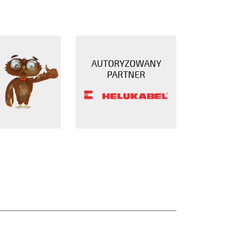
AUTORYZOWANY
PARTNER