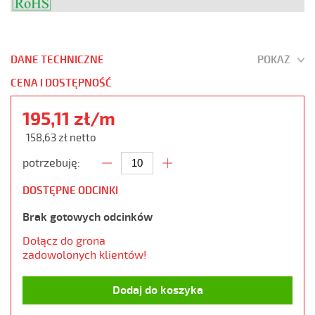
DANE TECHNICZNE
POKAŻ
CENA I DOSTĘPNOŚĆ
195,11 zł/m
158,63 zł netto
potrzebuję:
DOSTĘPNE ODCINKI
Brak gotowych odcinków
Dołącz do grona
zadowolonych klientów!
Dodaj do koszyka