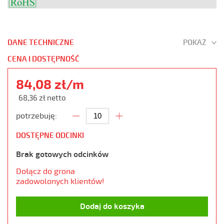
DANE TECHNICZNE
POKAŻ
CENA I DOSTĘPNOŚĆ
84,08 zł/m
68,36 zł netto
potrzebuję:
DOSTĘPNE ODCINKI
Brak gotowych odcinków
Dołącz do grona
zadowolonych klientów!
Dodaj do koszyka