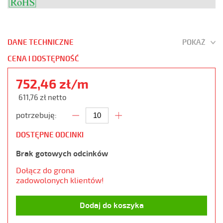
DANE TECHNICZNE
POKAŻ
CENA I DOSTĘPNOŚĆ
752,46 zł/m
611,76 zł netto
potrzebuję:
DOSTĘPNE ODCINKI
Brak gotowych odcinków
Dołącz do grona
zadowolonych klientów!
Dodaj do koszyka