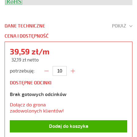
DANE TECHNICZNE
POKAŻ
CENA I DOSTĘPNOŚĆ
39,59 zł/m
32,19 zł netto
potrzebuję:
DOSTĘPNE ODCINKI
Brak gotowych odcinków
Dołącz do grona
zadowolonych klientów!
Dodaj do koszyka