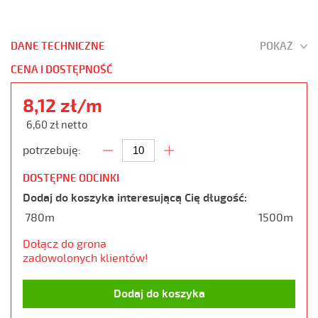
DANE TECHNICZNE
POKAŻ
CENA I DOSTĘPNOŚĆ
8,12 zł/m
6,60 zł netto
potrzebuję:
DOSTĘPNE ODCINKI
Dodaj do koszyka interesującą Cię długość:
780m
1500m
Dołącz do grona
zadowolonych klientów!
Dodaj do koszyka