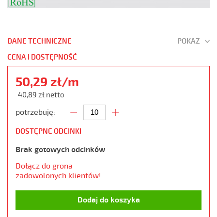
DANE TECHNICZNE
POKAŻ
CENA I DOSTĘPNOŚĆ
50,29 zł/m
40,89 zł netto
potrzebuję:
DOSTĘPNE ODCINKI
Brak gotowych odcinków
Dołącz do grona
zadowolonych klientów!
Dodaj do koszyka