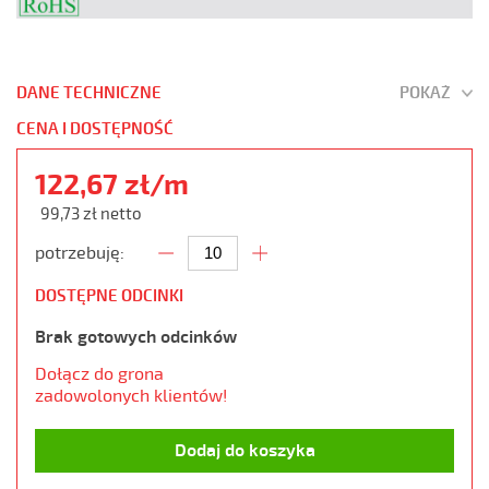
DANE TECHNICZNE
POKAŻ
CENA I DOSTĘPNOŚĆ
122,67 zł/m
99,73 zł netto
potrzebuję:
DOSTĘPNE ODCINKI
Brak gotowych odcinków
Dołącz do grona
zadowolonych klientów!
Dodaj do koszyka