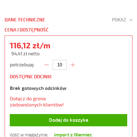
DANE TECHNICZNE
POKAŻ
CENA I DOSTĘPNOŚĆ
116,12 zł/m
94,41 zł netto
potrzebuję:
DOSTĘPNE ODCINKI
Brak gotowych odcinków
Dołącz do grona
zadowolonych klientów!
Dodaj do koszyka
import z Niemiec
ilość w magazynie: