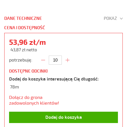
DANE TECHNICZNE
POKAŻ
CENA I DOSTĘPNOŚĆ
53,96 zł/m
43,87 zł netto
potrzebuję:
DOSTĘPNE ODCINKI
Dodaj do koszyka interesującą Cię długość:
78m
Dołącz do grona
zadowolonych klientów!
Dodaj do koszyka