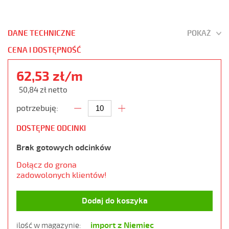
DANE TECHNICZNE
POKAŻ
CENA I DOSTĘPNOŚĆ
62,53 zł/m
50,84 zł netto
potrzebuję:
DOSTĘPNE ODCINKI
Brak gotowych odcinków
Dołącz do grona
zadowolonych klientów!
Dodaj do koszyka
import z Niemiec
ilość w magazynie: