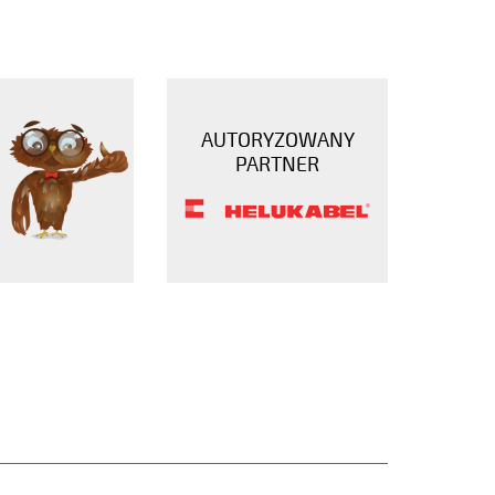
AUTORYZOWANY
PARTNER