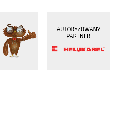
AUTORYZOWANY
PARTNER