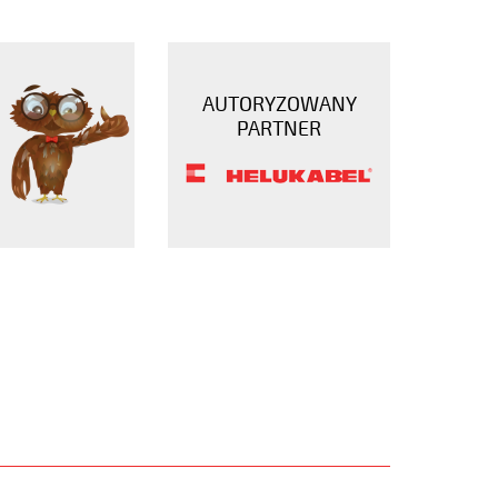
AUTORYZOWANY
PARTNER