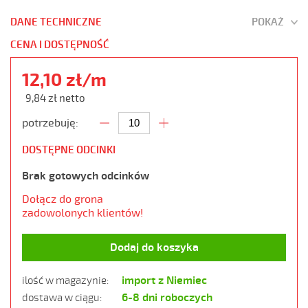
DANE TECHNICZNE
POKAŻ
CENA I DOSTĘPNOŚĆ
12,10 zł/m
9,84 zł netto
potrzebuję:
DOSTĘPNE ODCINKI
Brak gotowych odcinków
Dołącz do grona
zadowolonych klientów!
Dodaj do koszyka
import z Niemiec
ilość w magazynie:
6-8 dni roboczych
dostawa w ciągu: