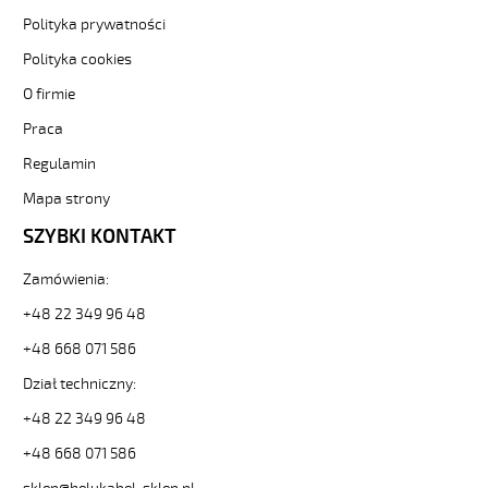
Polityka prywatności
Polityka cookies
O firmie
Praca
Regulamin
Mapa strony
SZYBKI KONTAKT
Zamówienia:
+48 22 349 96 48
+48 668 071 586
Dział techniczny:
+48 22 349 96 48
+48 668 071 586