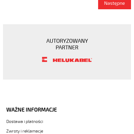
Następne
AUTORYZOWANY
PARTNER
WAŻNE INFORMACJE
Dostawa i płatności
Zwroty i reklamacje