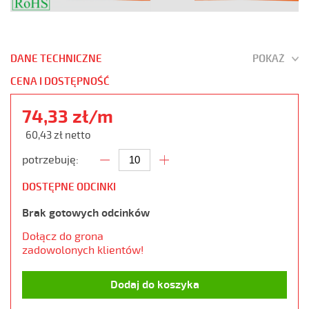
DANE TECHNICZNE
POKAŻ
CENA I DOSTĘPNOŚĆ
74,33 zł/m
60,43 zł netto
potrzebuję:
DOSTĘPNE ODCINKI
Brak gotowych odcinków
Dołącz do grona
zadowolonych klientów!
Dodaj do koszyka