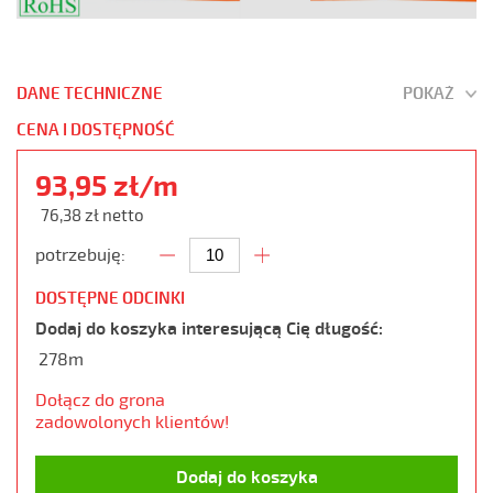
DANE TECHNICZNE
POKAŻ
CENA I DOSTĘPNOŚĆ
93,95 zł/m
76,38 zł netto
potrzebuję:
DOSTĘPNE ODCINKI
Dodaj do koszyka interesującą Cię długość:
278m
Dołącz do grona
zadowolonych klientów!
Dodaj do koszyka