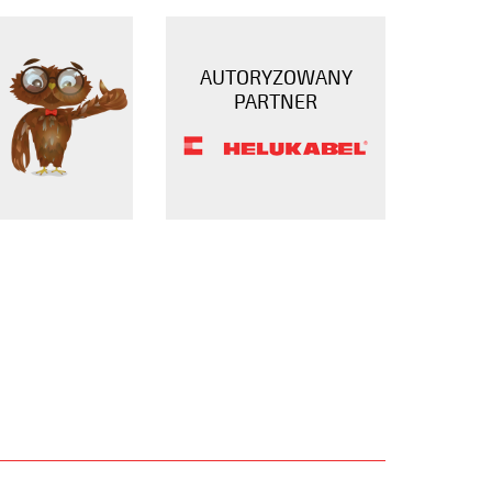
AUTORYZOWANY
PARTNER