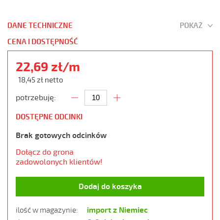
DANE TECHNICZNE
POKAŻ
CENA I DOSTĘPNOŚĆ
22,69 zł/m
18,45 zł netto
potrzebuję:
DOSTĘPNE ODCINKI
Brak gotowych odcinków
Dołącz do grona
zadowolonych klientów!
Dodaj do koszyka
import z Niemiec
ilość w magazynie: