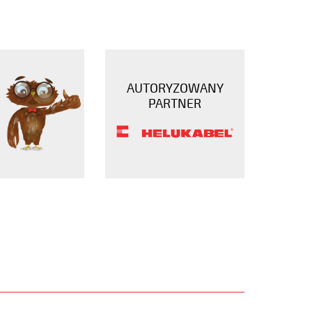
AUTORYZOWANY
PARTNER