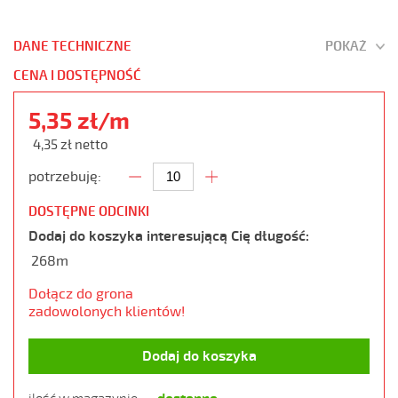
DANE TECHNICZNE
POKAŻ
CENA I DOSTĘPNOŚĆ
5,35 zł/m
4,35 zł netto
potrzebuję:
DOSTĘPNE ODCINKI
Dodaj do koszyka interesującą Cię długość:
268m
Dołącz do grona
zadowolonych klientów!
Dodaj do koszyka