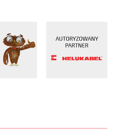
AUTORYZOWANY
PARTNER