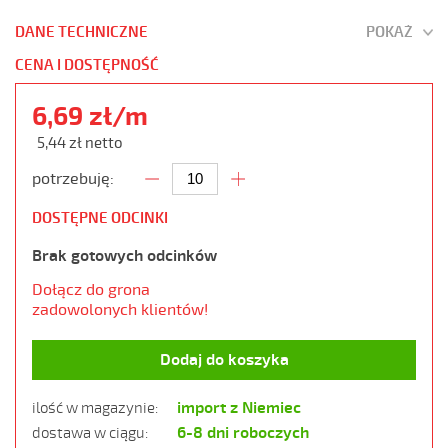
DANE TECHNICZNE
POKAŻ
CENA I DOSTĘPNOŚĆ
6,69 zł/m
5,44 zł netto
potrzebuję:
DOSTĘPNE ODCINKI
Brak gotowych odcinków
Dołącz do grona
zadowolonych klientów!
Dodaj do koszyka
import z Niemiec
ilość w magazynie:
6-8 dni roboczych
dostawa w ciągu: