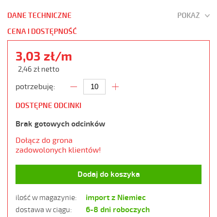
DANE TECHNICZNE
POKAŻ
CENA I DOSTĘPNOŚĆ
3,03 zł/m
2,46 zł netto
potrzebuję:
DOSTĘPNE ODCINKI
Brak gotowych odcinków
Dołącz do grona
zadowolonych klientów!
Dodaj do koszyka
import z Niemiec
ilość w magazynie:
6-8 dni roboczych
dostawa w ciągu: