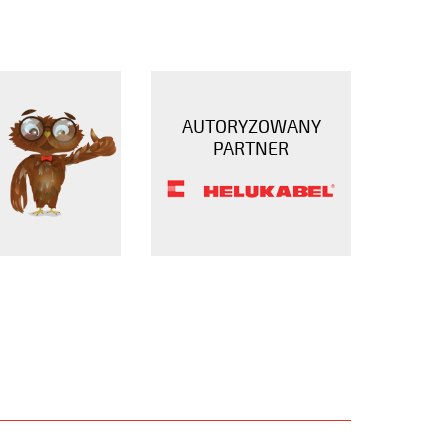
AUTORYZOWANY
PARTNER