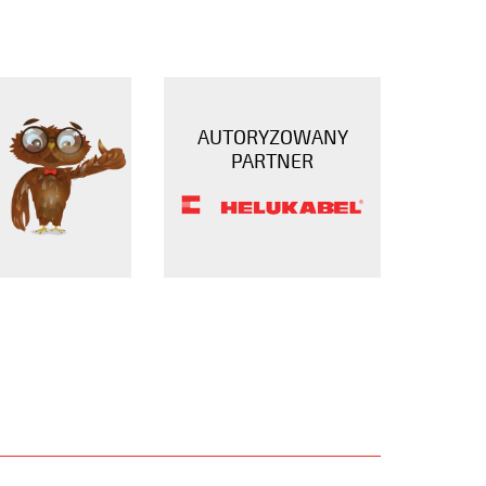
AUTORYZOWANY
PARTNER