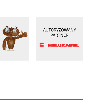
AUTORYZOWANY
PARTNER