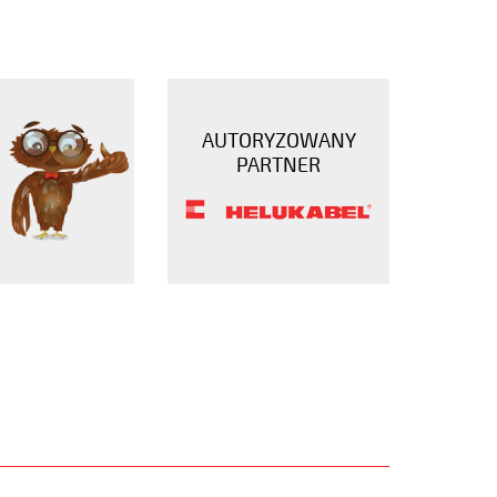
AUTORYZOWANY
PARTNER