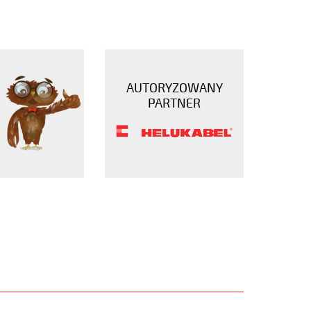
AUTORYZOWANY
PARTNER