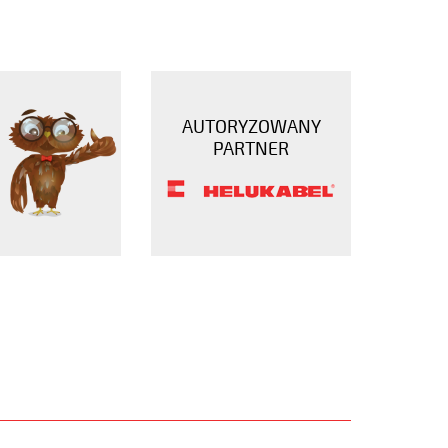
AUTORYZOWANY
PARTNER