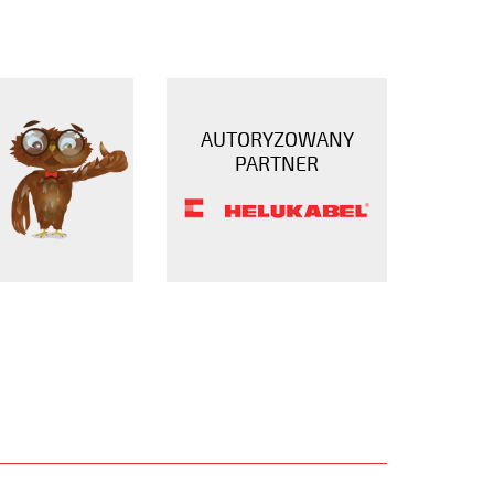
AUTORYZOWANY
PARTNER