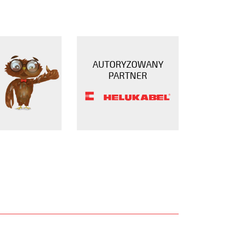
AUTORYZOWANY
PARTNER