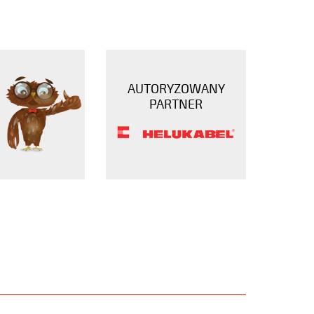
AUTORYZOWANY
PARTNER