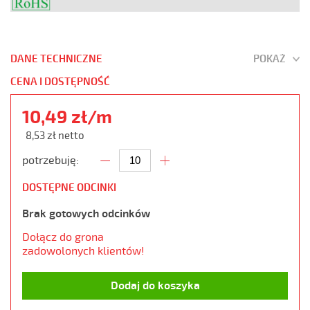
DANE TECHNICZNE
POKAŻ
CENA I DOSTĘPNOŚĆ
10,49 zł/m
8,53 zł netto
potrzebuję:
DOSTĘPNE ODCINKI
Brak gotowych odcinków
Dołącz do grona
zadowolonych klientów!
Dodaj do koszyka