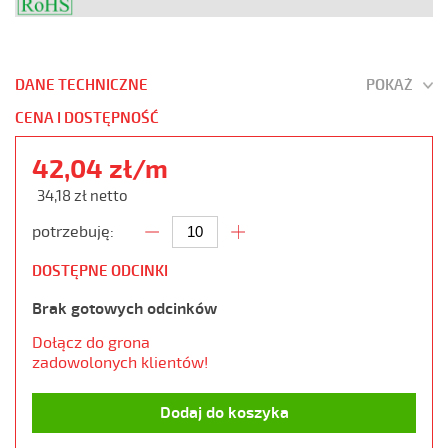
DANE TECHNICZNE
POKAŻ
CENA I DOSTĘPNOŚĆ
42,04 zł/m
34,18 zł netto
potrzebuję:
DOSTĘPNE ODCINKI
Brak gotowych odcinków
Dołącz do grona
zadowolonych klientów!
Dodaj do koszyka