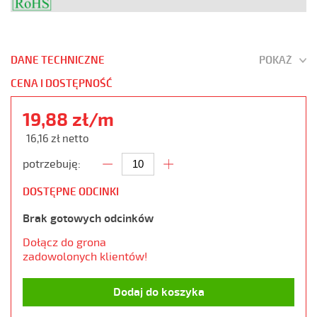
DANE TECHNICZNE
POKAŻ
CENA I DOSTĘPNOŚĆ
19,88 zł/m
16,16 zł netto
potrzebuję:
DOSTĘPNE ODCINKI
Brak gotowych odcinków
Dołącz do grona
zadowolonych klientów!
Dodaj do koszyka