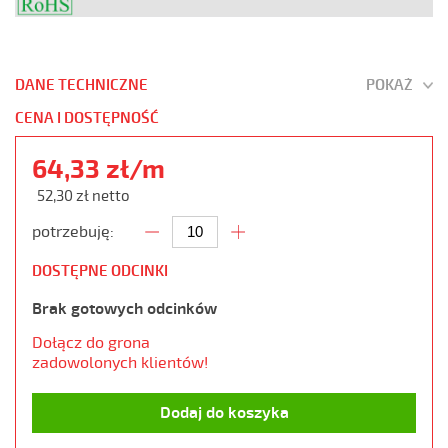
DANE TECHNICZNE
POKAŻ
CENA I DOSTĘPNOŚĆ
64,33 zł/m
52,30 zł netto
potrzebuję:
DOSTĘPNE ODCINKI
Brak gotowych odcinków
Dołącz do grona
zadowolonych klientów!
Dodaj do koszyka