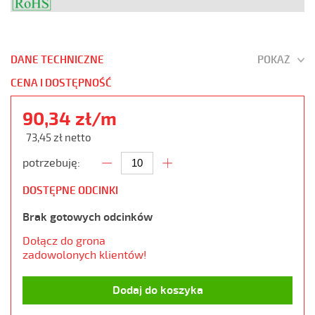
DANE TECHNICZNE
POKAŻ
CENA I DOSTĘPNOŚĆ
90,34 zł/m
73,45 zł netto
potrzebuję:
DOSTĘPNE ODCINKI
Brak gotowych odcinków
Dołącz do grona
zadowolonych klientów!
Dodaj do koszyka