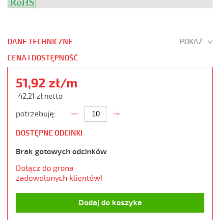
DANE TECHNICZNE
POKAŻ
CENA I DOSTĘPNOŚĆ
51,92 zł/m
42,21 zł netto
potrzebuję:
DOSTĘPNE ODCINKI
Brak gotowych odcinków
Dołącz do grona
zadowolonych klientów!
Dodaj do koszyka