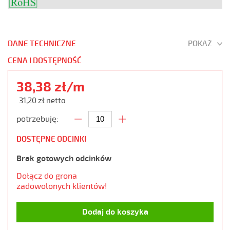
DANE TECHNICZNE
POKAŻ
CENA I DOSTĘPNOŚĆ
38,38 zł/m
31,20 zł netto
potrzebuję:
DOSTĘPNE ODCINKI
Brak gotowych odcinków
Dołącz do grona
zadowolonych klientów!
Dodaj do koszyka