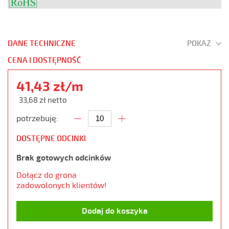
DANE TECHNICZNE
POKAŻ
CENA I DOSTĘPNOŚĆ
41,43 zł/m
33,68 zł netto
potrzebuję:
DOSTĘPNE ODCINKI
Brak gotowych odcinków
Dołącz do grona
zadowolonych klientów!
Dodaj do koszyka